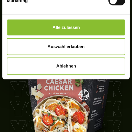
Marketing
Alle zulassen
Auswahl erlauben
Ablehnen