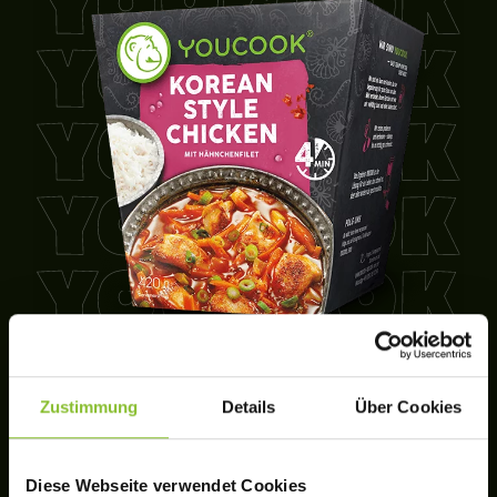
Zustimmung
Details
Über Cookies
Diese Webseite verwendet Cookies