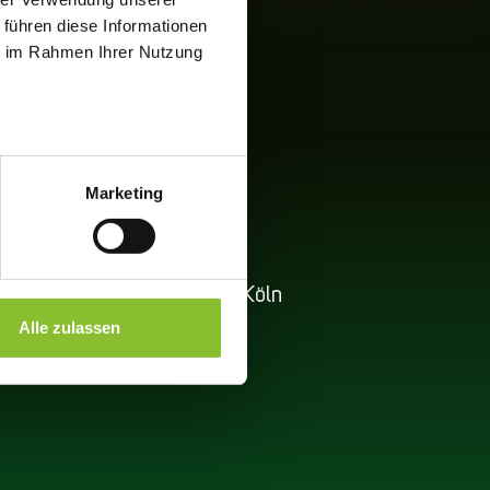
 führen diese Informationen
ie im Rahmen Ihrer Nutzung
Marketing
terhofweg 71 • DE-50858 Köln
Alle zulassen