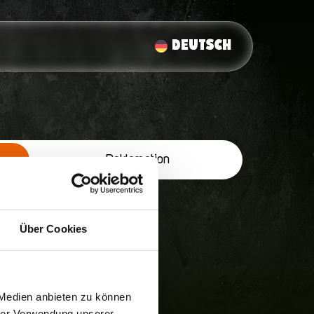
DEUTSCH
Reklamation
Über Cookies
 Medien anbieten zu können
hrer Verwendung unserer