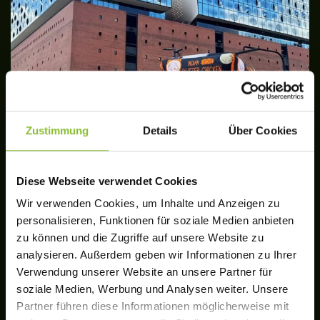
Zustimmung
Details
Über Cookies
Diese Webseite verwendet Cookies
Wir verwenden Cookies, um Inhalte und Anzeigen zu
personalisieren, Funktionen für soziale Medien anbieten
zu können und die Zugriffe auf unsere Website zu
analysieren. Außerdem geben wir Informationen zu Ihrer
Verwendung unserer Website an unsere Partner für
soziale Medien, Werbung und Analysen weiter. Unsere
Partner führen diese Informationen möglicherweise mit