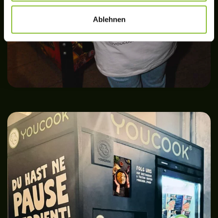
Ablehnen