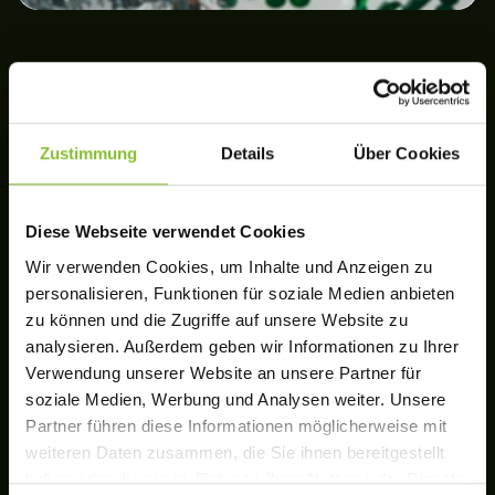
Zustimmung
Details
Über Cookies
Diese Webseite verwendet Cookies
Wir verwenden Cookies, um Inhalte und Anzeigen zu
personalisieren, Funktionen für soziale Medien anbieten
zu können und die Zugriffe auf unsere Website zu
analysieren. Außerdem geben wir Informationen zu Ihrer
Verwendung unserer Website an unsere Partner für
soziale Medien, Werbung und Analysen weiter. Unsere
Partner führen diese Informationen möglicherweise mit
weiteren Daten zusammen, die Sie ihnen bereitgestellt
haben oder die sie im Rahmen Ihrer Nutzung der Dienste