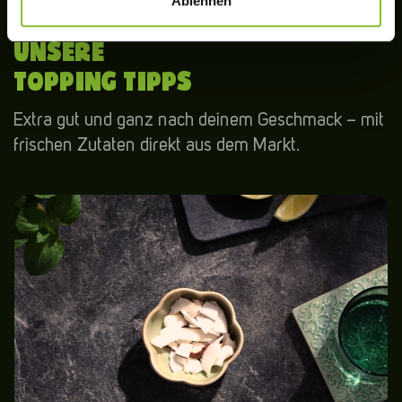
Ablehnen
UNSERE
TOPPING TIPPS
Extra gut und ganz nach deinem Geschmack – mit
frischen Zutaten direkt aus dem Markt.