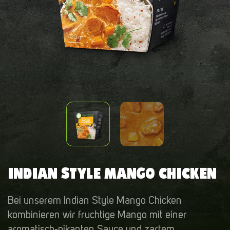
INDIAN STYLE MANGO CHICKEN
Bei unserem Indian Style Mango Chicken
kombinieren wir fruchtige Mango mit einer
aromatisch-pikanten Sauce und zartem