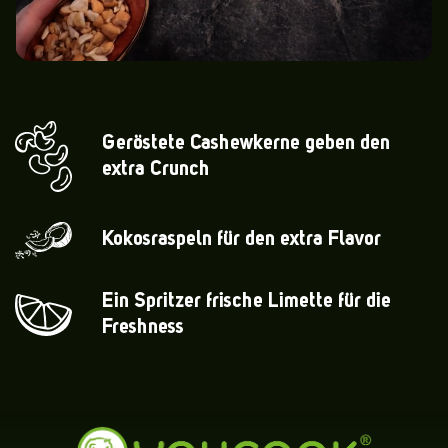
Geröstete Cashewkerne geben den
extra Crunch
Kokosraspeln für den extra Flavor
Ein Spritzer frische Limette für die
Freshness