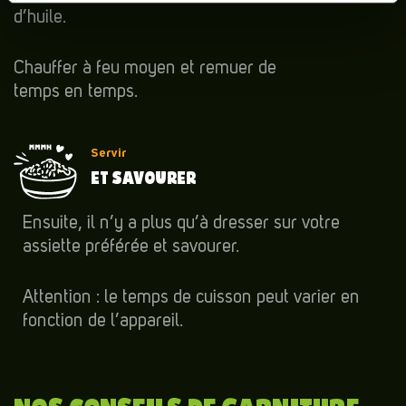
d’huile.
Chauffer à feu moyen et remuer de
temps en temps.
Servir
ET SAVOURER
Ensuite, il n’y a plus qu’à dresser sur votre
assiette préférée et savourer.
Attention : le temps de cuisson peut varier en
fonction de l’appareil.