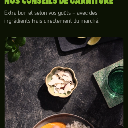
NOS CONSEILS DE GARNITURE
Extra bon et selon vos goûts – avec des
ingrédients frais directement du marché.