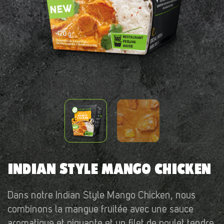
INDIAN STYLE MANGO CHICKEN
Dans notre Indian Style Mango Chicken, nous
combinons la mangue fruitée avec une sauce
aromatique et piquante et un filet de poulet tendre.