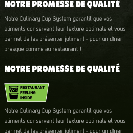
NOTRE PROMESSE DE QUALITÉ
Notre Culinary Cup System garantit que vos
aliments conservent leur texture optimale et vous
permet de les présenter joliment - pour un dîner
presque comme au restaurant !
NOTRE PROMESSE DE QUALITÉ
Notre Culinary Cup System garantit que vos
aliments conservent leur texture optimale et vous
permet de les présenter joliment - pour un dîner