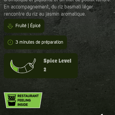
En accompagnement, du riz basmati léger
rencontre du riz au jasmin aromatique.
Fruité | Épicé
3 minutes de préparation
Spice Level
2