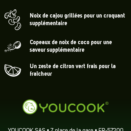
Noix de cajou grillées pour un croquant
supplémentaire
Copeaux de noix de coco pour une
saveur supplémentaire
Un zeste de citron vert frais pour la
fraîcheur