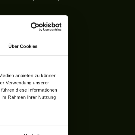
Über Cookies
 Medien anbieten zu können
hrer Verwendung unserer
 führen diese Informationen
ie im Rahmen Ihrer Nutzung