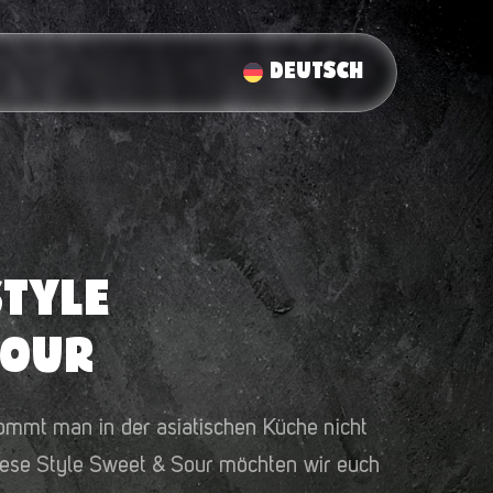
DEUTSCH
STYLE
SOUR
ommt man in der asiatischen Küche nicht
ese Style Sweet & Sour möchten wir euch