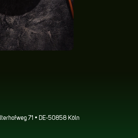
terhofweg 71 • DE-50858 Köln