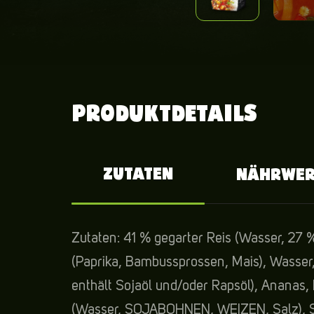
PRODUKTDETAILS
ZUTATEN
NÄHRWER
Zutaten: 41 % gegarter Reis (Wasser, 27 
(Paprika, Bambussprossen, Mais), Wasser, 
enthält Sojaöl und/oder Rapsöl), Ananas
(Wasser, SOJABOHNEN, WEIZEN, Salz), Stä