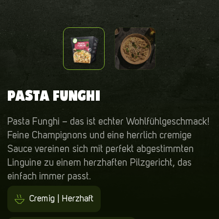
PASTA FUNGHI
Pasta Funghi – das ist echter Wohlfühlgeschmack!
Feine Champignons und eine herrlich cremige
Sauce vereinen sich mit perfekt abgestimmten
Linguine zu einem herzhaften Pilzgericht, das
einfach immer passt.
Cremig | Herzhaft