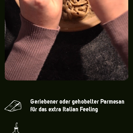
Geriebener oder gehobelter Parmesan
für das extra Italian Feeling