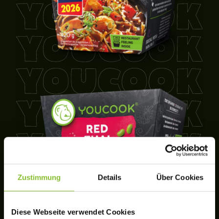
Zustimmung
Details
Über Cookies
Diese Webseite verwendet Cookies