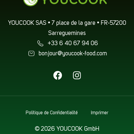
YOUCOOK SAS • 7 place de la gare • FR-57200
Sarreguemines
+33 6 40 67 94 06
bonjour@youcook-food.com
Politique de Confidentialité
Imprimer
© 2026 YOUCOOK GmbH