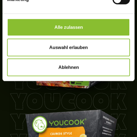
Alle zulassen
Auswahl erlauben
Ablehnen