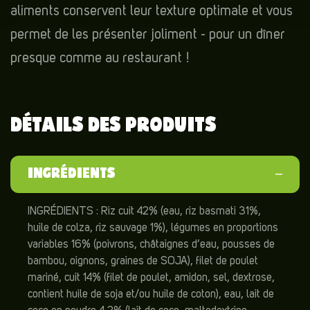
aliments conservent leur texture optimale et vous
permet de les présenter joliment - pour un dîner
presque comme au restaurant !
DÉTAILS DES PRODUITS
INGRÉDIENTS
INGRÉDIENTS : Riz cuit 42% (eau, riz basmati 31%,
huile de colza, riz sauvage 1%), légumes en proportions
variables 16% (poivrons, châtaignes d’eau, pousses de
bambou, oignons, graines de SOJA), filet de poulet
mariné, cuit 14% (filet de poulet, amidon, sel, dextrose,
contient huile de soja et/ou huile de coton), eau, lait de