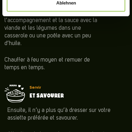
Ablehnen
Ouvrir les deux bols et ajouter
l’accompagnement et la sauce avec la
viande et les légumes dans une
casserole ou une poêle avec un peu
d’huile.
Chauffer à feu moyen et remuer de
temps en temps.
Servir
ET SAVOURER
Ensuite, il n’y a plus qu’à dresser sur votre
assiette préférée et savourer.