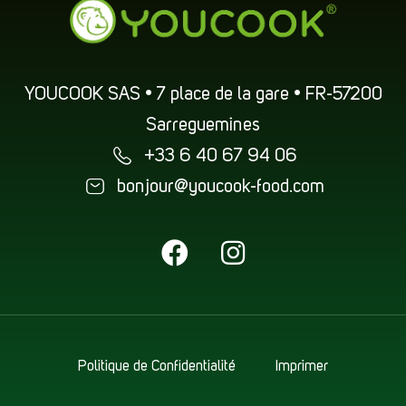
YOUCOOK SAS • 7 place de la gare • FR-57200
Sarreguemines
+33 6 40 67 94 06
bonjour@youcook-food.com
Politique de Confidentialité
Imprimer