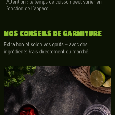
Attention : le temps de cuisson peut varier en
fonction de l’appareil.
NOS CONSEILS DE GARNITURE
Extra bon et selon vos goûts – avec des
ingrédients frais directement du marché.