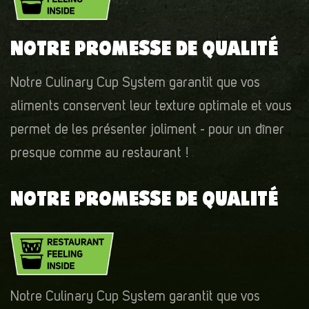
NOTRE PROMESSE DE QUALITÉ
Notre Culinary Cup System garantit que vos
aliments conservent leur texture optimale et vous
permet de les présenter joliment - pour un dîner
presque comme au restaurant !
NOTRE PROMESSE DE QUALITÉ
Notre Culinary Cup System garantit que vos