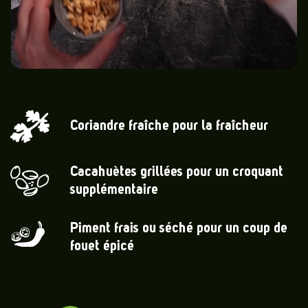
Coriandre fraîche pour la fraîcheur
Cacahuètes grillées pour un croquant
supplémentaire
Piment frais ou séché pour un coup de
fouet épicé