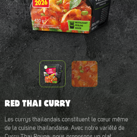
RED THAI CURRY
Les currys thaïlandais constituent le cœur même
de la cuisine thaïlandaise. Avec notre variété de
Curry Thaï Rouge, nous proposons un plat