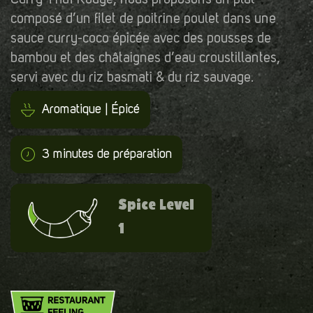
composé d’un filet de poitrine poulet dans une
sauce curry-coco épicée avec des pousses de
bambou et des châtaignes d’eau croustillantes,
servi avec du riz basmati & du riz sauvage.
Aromatique | Épicé
3 minutes de préparation
Spice Level
1