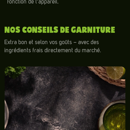
fonction de l’appareil.
NOS CONSEILS DE GARNITURE
Extra bon et selon vos goûts – avec des
ingrédients frais directement du marché.