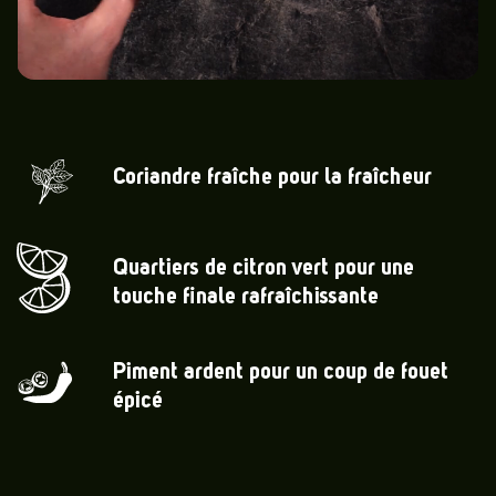
Coriandre fraîche pour la fraîcheur
Quartiers de citron vert pour une
touche finale rafraîchissante
Piment ardent pour un coup de fouet
épicé