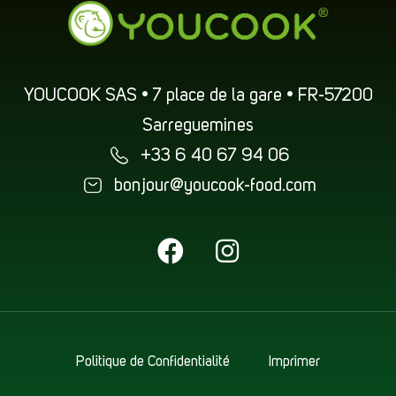
YOUCOOK SAS • 7 place de la gare • FR-57200
Sarreguemines
+33 6 40 67 94 06
bonjour@youcook-food.com
Politique de Confidentialité
Imprimer