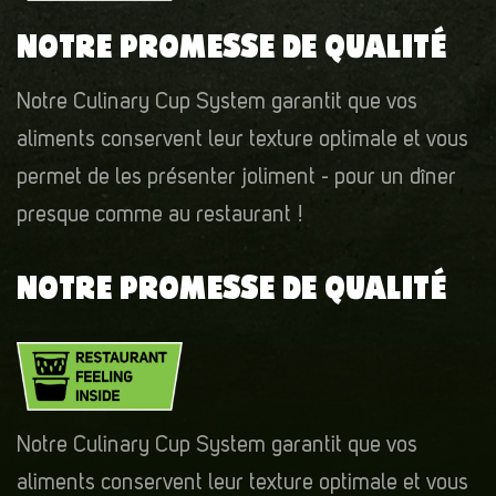
NOTRE PROMESSE DE QUALITÉ
Notre Culinary Cup System garantit que vos
aliments conservent leur texture optimale et vous
permet de les présenter joliment - pour un dîner
presque comme au restaurant !
NOTRE PROMESSE DE QUALITÉ
Notre Culinary Cup System garantit que vos
aliments conservent leur texture optimale et vous