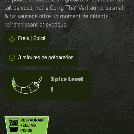
lait de coco, notre Curry Thaï Vert au riz basmati
& riz sauvage offre un moment de détente
rafraîchissant et exotique.
Frais | Épicé
3 minutes de préparation
Spice Level
1